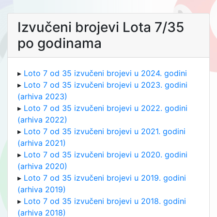
Izvučeni brojevi Lota 7/35
po godinama
▸
Loto 7 od 35 izvučeni brojevi u 2024. godini
▸
Loto 7 od 35 izvučeni brojevi u 2023. godini
(arhiva 2023)
▸
Loto 7 od 35 izvučeni brojevi u 2022. godini
(arhiva 2022)
▸
Loto 7 od 35 izvučeni brojevi u 2021. godini
(arhiva 2021)
▸
Loto 7 od 35 izvučeni brojevi u 2020. godini
(arhiva 2020)
▸
Loto 7 od 35 izvučeni brojevi u 2019. godini
(arhiva 2019)
▸
Loto 7 od 35 izvučeni brojevi u 2018. godini
(arhiva 2018)