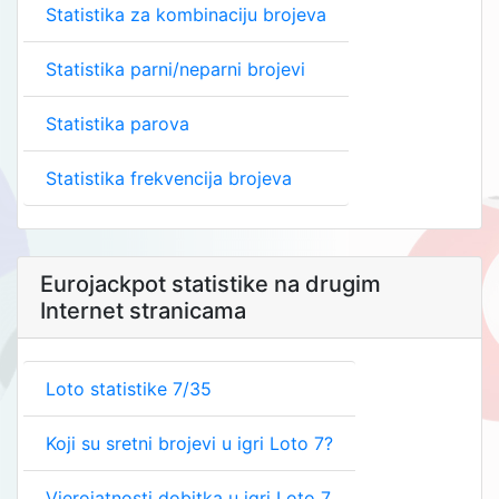
Statistika za kombinaciju brojeva
Statistika parni/neparni brojevi
Statistika parova
Statistika frekvencija brojeva
Eurojackpot statistike na drugim
Internet stranicama
Loto statistike 7/35
Koji su sretni brojevi u igri Loto 7?
Vjerojatnosti dobitka u igri Loto 7