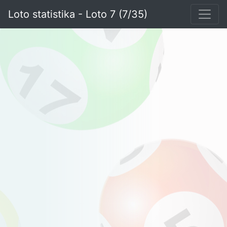
Loto statistika - Loto 7 (7/35)