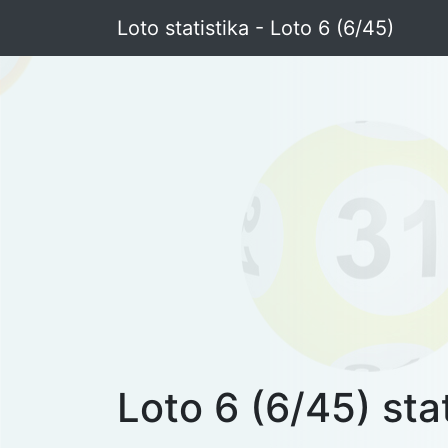
Loto statistika - Loto 6 (6/45)
Loto 6 (6/45) stat