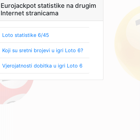
Eurojackpot statistike na drugim
Internet stranicama
Loto statistike 6/45
Koji su sretni brojevi u igri Loto 6?
Vjerojatnosti dobitka u igri Loto 6