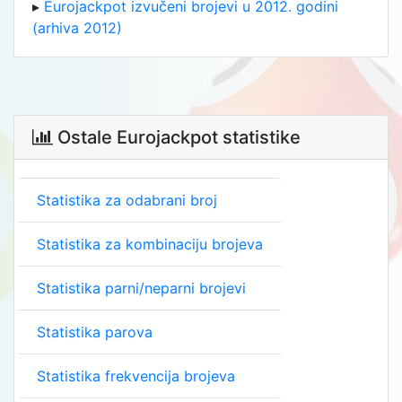
▸
Eurojackpot izvučeni brojevi u 2012. godini
(arhiva 2012)
Ostale Eurojackpot statistike

Statistika za odabrani broj
Statistika za kombinaciju brojeva
Statistika parni/neparni brojevi
Statistika parova
Statistika frekvencija brojeva