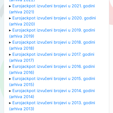
▸
Eurojackpot izvučeni brojevi u 2021. godini
(arhiva 2021)
▸
Eurojackpot izvučeni brojevi u 2020. godini
(arhiva 2020)
▸
Eurojackpot izvučeni brojevi u 2019. godini
(arhiva 2019)
▸
Eurojackpot izvučeni brojevi u 2018. godini
(arhiva 2018)
▸
Eurojackpot izvučeni brojevi u 2017. godini
(arhiva 2017)
▸
Eurojackpot izvučeni brojevi u 2016. godini
(arhiva 2016)
▸
Eurojackpot izvučeni brojevi u 2015. godini
(arhiva 2015)
▸
Eurojackpot izvučeni brojevi u 2014. godini
(arhiva 2014)
▸
Eurojackpot izvučeni brojevi u 2013. godini
(arhiva 2013)