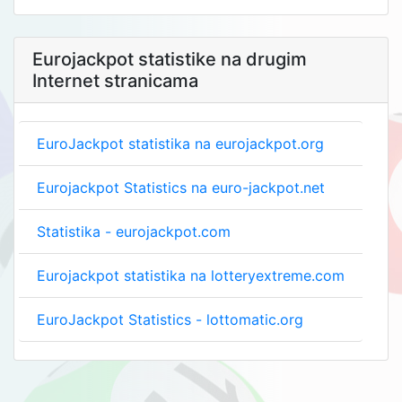
Eurojackpot statistike na drugim
Internet stranicama
EuroJackpot statistika na eurojackpot.org
Eurojackpot Statistics na euro-jackpot.net
Statistika - eurojackpot.com
Eurojackpot statistika na lotteryextreme.com
EuroJackpot Statistics - lottomatic.org